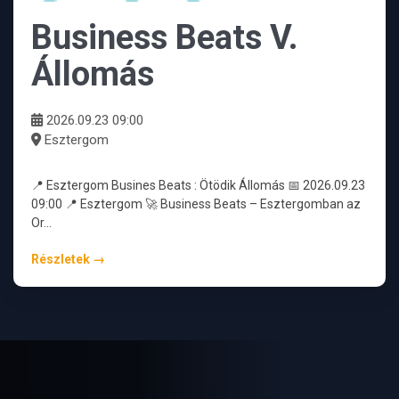
Business Beats V.
Állomás
2026.09.23 09:00
Esztergom
📍 Esztergom Busines Beats : Ötödik Állomás 📅 2026.09.23
09:00 📍 Esztergom 🚀 Business Beats – Esztergomban az
Or…
Részletek →