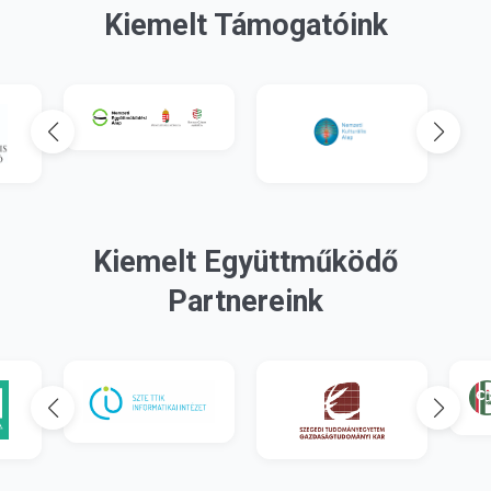
Kiemelt Támogatóink
Kiemelt Együttműködő
Partnereink