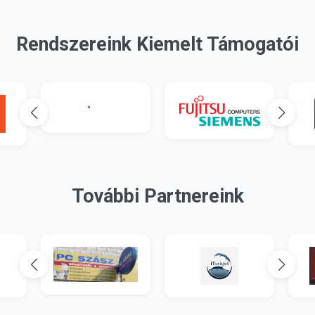
Rendszereink Kiemelt Támogatói
További Partnereink