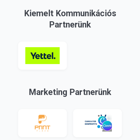
Kiemelt Kommunikációs
Partnerünk
Marketing Partnerünk