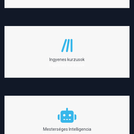
Ingyenes kurzusok
Ingyenes kurzusok
Mesterséges Intelligencia